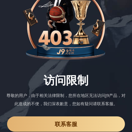
访问限制
尊敬的用户，由于相关法律限制，您所在地区无法访问J9产品，对
此造成的不便，我们深表歉意，您如有疑问请联系客服。
联系客服